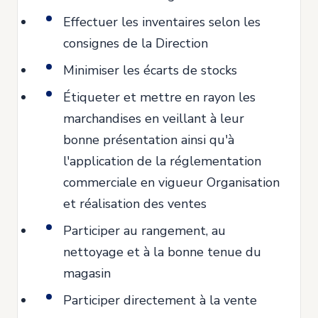
Effectuer les inventaires selon les
consignes de la Direction
Minimiser les écarts de stocks
Étiqueter et mettre en rayon les
marchandises en veillant à leur
bonne présentation ainsi qu'à
l'application de la réglementation
commerciale en vigueur Organisation
et réalisation des ventes
Participer au rangement, au
nettoyage et à la bonne tenue du
magasin
Participer directement à la vente