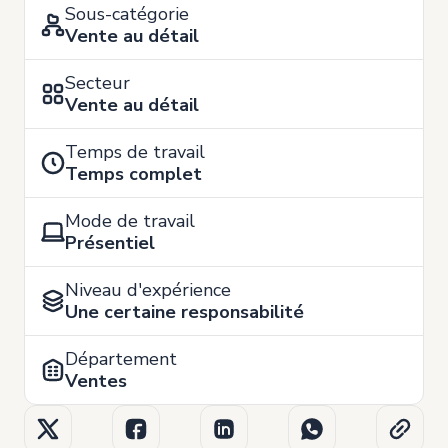
Sous-catégorie
Vente au détail
Secteur
Vente au détail
Temps de travail
Temps complet
Mode de travail
Présentiel
Niveau d'expérience
Une certaine responsabilité
Département
Ventes