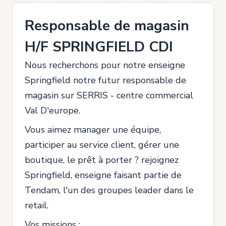
Responsable de magasin
H/F SPRINGFIELD CDI
Nous recherchons pour notre enseigne
Springfield notre futur responsable de
magasin sur SERRIS - centre commercial
Val D'europe.
Vous aimez manager une équipe,
participer au service client, gérer une
boutique, le prêt à porter ? rejoignez
Springfield, enseigne faisant partie de
Tendam, l'un des groupes leader dans le
retail.
Vos missions :