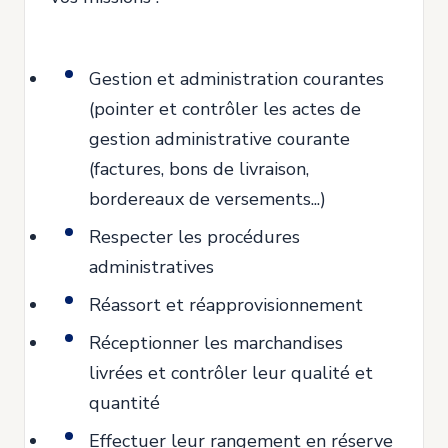
Gestion et administration courantes
(pointer et contrôler les actes de
gestion administrative courante
(factures, bons de livraison,
bordereaux de versements...)
Respecter les procédures
administratives
Réassort et réapprovisionnement
Réceptionner les marchandises
livrées et contrôler leur qualité et
quantité
Effectuer leur rangement en réserve