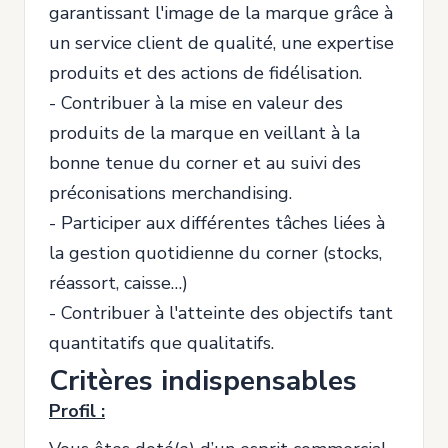
garantissant l'image de la marque grâce à
un service client de qualité, une expertise
produits et des actions de fidélisation.
- Contribuer à la mise en valeur des
produits de la marque en veillant à la
bonne tenue du corner et au suivi des
préconisations merchandising.
- Participer aux différentes tâches liées à
la gestion quotidienne du corner (stocks,
réassort, caisse…)
- Contribuer à l'atteinte des objectifs tant
quantitatifs que qualitatifs.
Critères indispensables
Profil :