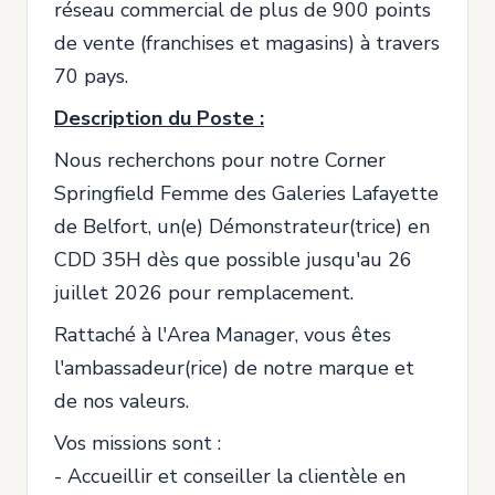
réseau commercial de plus de 900 points
de vente (franchises et magasins) à travers
70 pays.
Description du Poste :
Nous recherchons pour notre Corner
Springfield Femme des Galeries Lafayette
de Belfort, un(e) Démonstrateur(trice) en
CDD 35H dès que possible jusqu'au 26
juillet 2026 pour remplacement.
Rattaché à l'Area Manager, vous êtes
l'ambassadeur(rice) de notre marque et
de nos valeurs.
Vos missions sont :
- Accueillir et conseiller la clientèle en