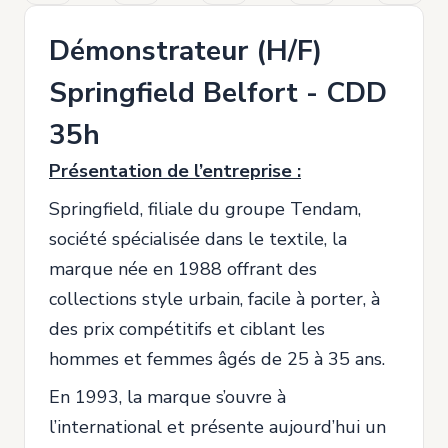
Démonstrateur (H/F)
Springfield Belfort - CDD
35h
Présentation de l’entreprise :
Springfield, filiale du groupe Tendam,
société spécialisée dans le textile, la
marque née en 1988 offrant des
collections style urbain, facile à porter, à
des prix compétitifs et ciblant les
hommes et femmes âgés de 25 à 35 ans.
En 1993, la marque s’ouvre à
l’international et présente aujourd’hui un