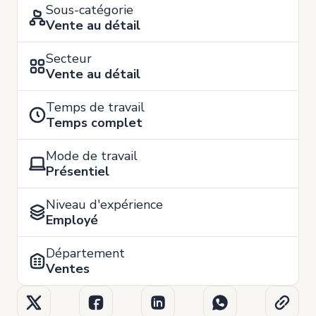
Sous-catégorie
Vente au détail
Secteur
Vente au détail
Temps de travail
Temps complet
Mode de travail
Présentiel
Niveau d'expérience
Employé
Département
Ventes